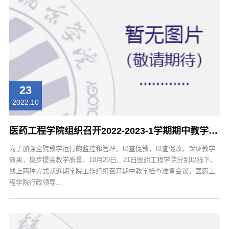
23
2022.10
医药工程学院组织召开2022-2023-1学期期中教学检查工作预备会
为了加强全院教学运行的监控和管理，以查促教，以查促改，保证教学
效果，稳步提高教学质量，10月20日、21日医药工程学院分别以线下、
线上两种方式就近期学院工作组织召开期中教学检查准备会议，医药工
程学院行政领导...