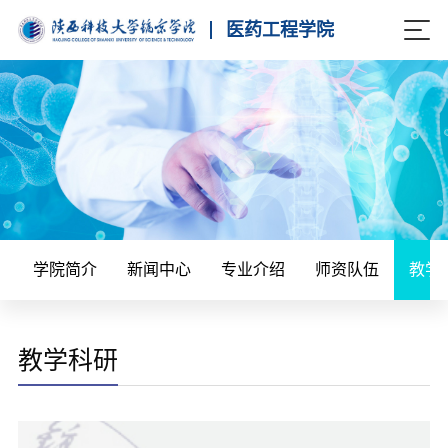
医药工程学院
学院简介
新闻中心
专业介绍
师资队伍
教学
教学科研