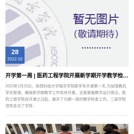
28
2022.02
开学第一周 | 医药工程学院开展新学期开学教学检查工作
2023年2月20日，陕西科技大学镐京学院新学年开课第一天,为加强教风
学风管理，确保新学期教学工作有序开展，全面掌握教学运行情况，医
药工程学院自开课之日起，展开了为期一周的教学检查工作。二级学院
领导走访了学校...